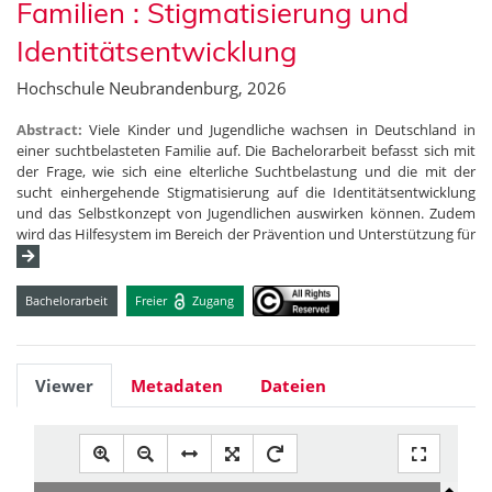
Familien : Stigmatisierung und
Identitätsentwicklung
Hochschule Neubrandenburg, 2026
Abstract:
Viele Kinder und Jugendliche wachsen in Deutschland in
einer suchtbelasteten Familie auf. Die Bachelorarbeit befasst sich mit
der Frage, wie sich eine elterliche Suchtbelastung und die mit der
sucht einhergehende Stigmatisierung auf die Identitätsentwicklung
und das Selbstkonzept von Jugendlichen auswirken können. Zudem
wird das Hilfesystem im Bereich der Prävention und Unterstützung für
Bachelorarbeit
Freier
Zugang
Viewer
Metadaten
Dateien