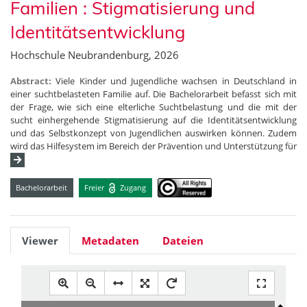
Familien : Stigmatisierung und
Identitätsentwicklung
Hochschule Neubrandenburg, 2026
Abstract:
Viele Kinder und Jugendliche wachsen in Deutschland in
einer suchtbelasteten Familie auf. Die Bachelorarbeit befasst sich mit
der Frage, wie sich eine elterliche Suchtbelastung und die mit der
sucht einhergehende Stigmatisierung auf die Identitätsentwicklung
und das Selbstkonzept von Jugendlichen auswirken können. Zudem
wird das Hilfesystem im Bereich der Prävention und Unterstützung für
Bachelorarbeit
Freier
Zugang
Viewer
Metadaten
Dateien