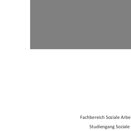
Fachbereich Soziale Arbe
Studiengang Soziale 