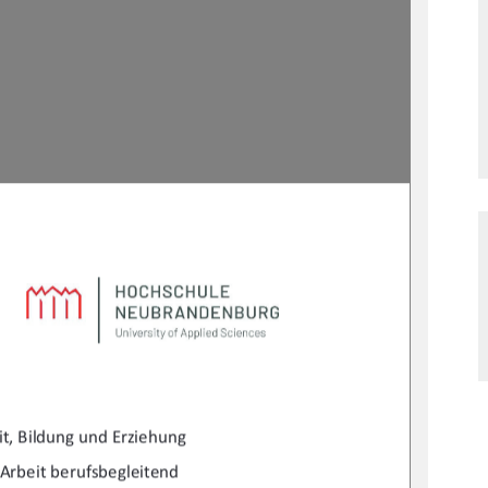
it, Bildung und Erziehung 
Arbeit berufsbegleitend 