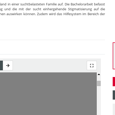
and in einer suchtbelasteten Familie auf. Die Bachelorarbeit befasst
tung und die mit der sucht einhergehende Stigmatisierung auf die
chen auswirken können. Zudem wird das Hilfesystem im Bereich der