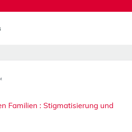
t
n Familien : Stigmatisierung und