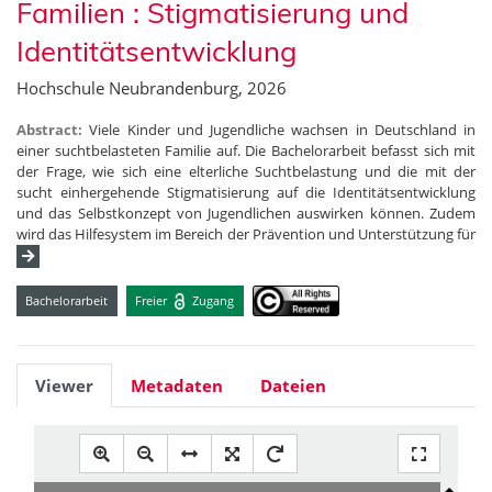
Familien : Stigmatisierung und
Identitätsentwicklung
Hochschule Neubrandenburg, 2026
Abstract:
Viele Kinder und Jugendliche wachsen in Deutschland in
einer suchtbelasteten Familie auf. Die Bachelorarbeit befasst sich mit
der Frage, wie sich eine elterliche Suchtbelastung und die mit der
sucht einhergehende Stigmatisierung auf die Identitätsentwicklung
und das Selbstkonzept von Jugendlichen auswirken können. Zudem
wird das Hilfesystem im Bereich der Prävention und Unterstützung für
Bachelorarbeit
Freier
Zugang
Viewer
Metadaten
Dateien