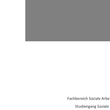
Fachbereich Soziale Arbe
Studiengang Soziale 