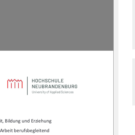
it, Bildung und Erziehung 
Arbeit berufsbegleitend 