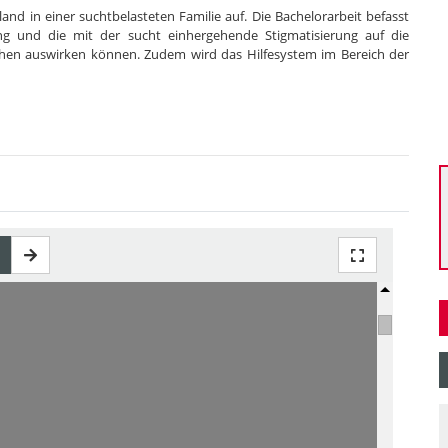
and in einer suchtbelasteten Familie auf. Die Bachelorarbeit befasst
tung und die mit der sucht einhergehende Stigmatisierung auf die
chen auswirken können. Zudem wird das Hilfesystem im Bereich der