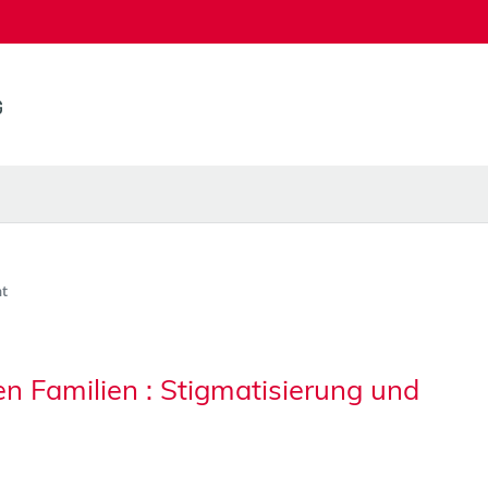
t
n Familien : Stigmatisierung und