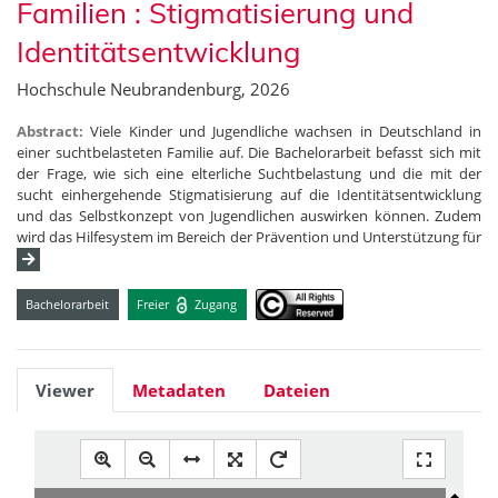
Familien : Stigmatisierung und
Identitätsentwicklung
Hochschule Neubrandenburg, 2026
Abstract:
Viele Kinder und Jugendliche wachsen in Deutschland in
einer suchtbelasteten Familie auf. Die Bachelorarbeit befasst sich mit
der Frage, wie sich eine elterliche Suchtbelastung und die mit der
sucht einhergehende Stigmatisierung auf die Identitätsentwicklung
und das Selbstkonzept von Jugendlichen auswirken können. Zudem
wird das Hilfesystem im Bereich der Prävention und Unterstützung für
Bachelorarbeit
Freier
Zugang
Viewer
Metadaten
Dateien