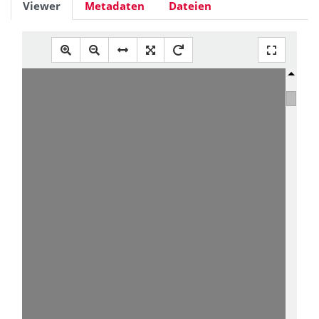
Viewer
Metadaten
Dateien