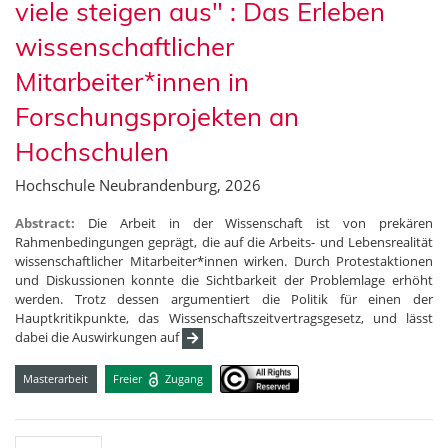
viele steigen aus" : Das Erleben
wissenschaftlicher
Mitarbeiter*innen in
Forschungsprojekten an
Hochschulen
Hochschule Neubrandenburg, 2026
Abstract:
Die Arbeit in der Wissenschaft ist von prekären
Rahmenbedingungen geprägt, die auf die Arbeits- und Lebensrealität
wissenschaftlicher Mitarbeiter*innen wirken. Durch Protestaktionen
und Diskussionen konnte die Sichtbarkeit der Problemlage erhöht
werden. Trotz dessen argumentiert die Politik für einen der
Hauptkritikpunkte, das Wissenschaftszeitvertragsgesetz, und lässt
dabei die Auswirkungen auf
Masterarbeit
Freier
Zugang