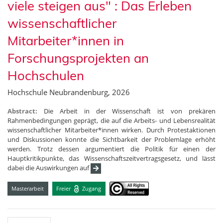
viele steigen aus" : Das Erleben
wissenschaftlicher
Mitarbeiter*innen in
Forschungsprojekten an
Hochschulen
Hochschule Neubrandenburg, 2026
Abstract:
Die Arbeit in der Wissenschaft ist von prekären
Rahmenbedingungen geprägt, die auf die Arbeits- und Lebensrealität
wissenschaftlicher Mitarbeiter*innen wirken. Durch Protestaktionen
und Diskussionen konnte die Sichtbarkeit der Problemlage erhöht
werden. Trotz dessen argumentiert die Politik für einen der
Hauptkritikpunkte, das Wissenschaftszeitvertragsgesetz, und lässt
dabei die Auswirkungen auf
Masterarbeit
Freier
Zugang