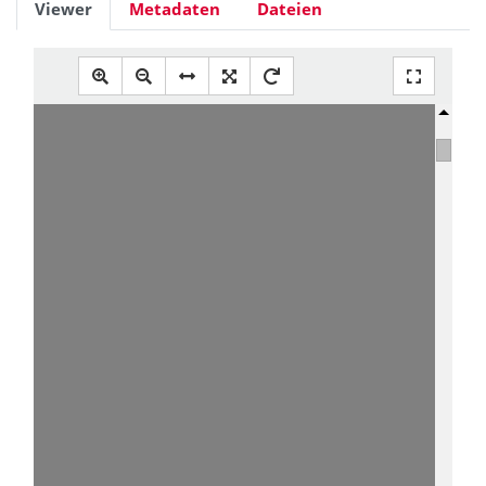
Viewer
Metadaten
Dateien