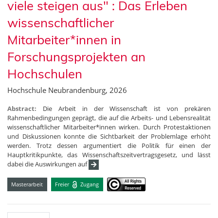
viele steigen aus" : Das Erleben
wissenschaftlicher
Mitarbeiter*innen in
Forschungsprojekten an
Hochschulen
Hochschule Neubrandenburg, 2026
Abstract:
Die Arbeit in der Wissenschaft ist von prekären
Rahmenbedingungen geprägt, die auf die Arbeits- und Lebensrealität
wissenschaftlicher Mitarbeiter*innen wirken. Durch Protestaktionen
und Diskussionen konnte die Sichtbarkeit der Problemlage erhöht
werden. Trotz dessen argumentiert die Politik für einen der
Hauptkritikpunkte, das Wissenschaftszeitvertragsgesetz, und lässt
dabei die Auswirkungen auf
Masterarbeit
Freier
Zugang