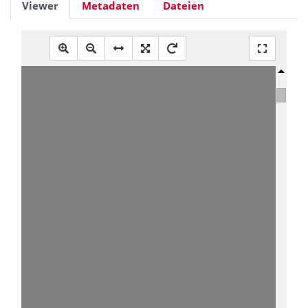
Viewer
Metadaten
Dateien