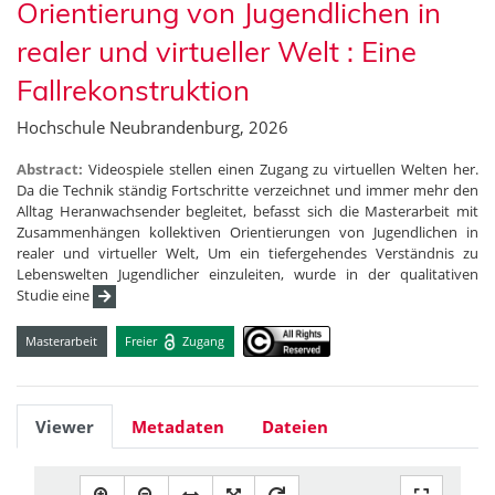
Orientierung von Jugendlichen in
realer und virtueller Welt : Eine
Fallrekonstruktion
Hochschule Neubrandenburg, 2026
Abstract:
Videospiele stellen einen Zugang zu virtuellen Welten her.
Da die Technik ständig Fortschritte verzeichnet und immer mehr den
Alltag Heranwachsender begleitet, befasst sich die Masterarbeit mit
Zusammenhängen kollektiven Orientierungen von Jugendlichen in
realer und virtueller Welt, Um ein tiefergehendes Verständnis zu
Lebenswelten Jugendlicher einzuleiten, wurde in der qualitativen
Studie eine
Masterarbeit
Freier
Zugang
Viewer
Metadaten
Dateien