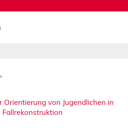
t
Orientierung von Jugendlichen in
e Fallrekonstruktion