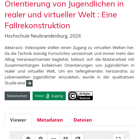
Orientierung von Jugendlichen in
realer und virtueller Welt : Eine
Fallrekonstruktion
Hochschule Neubrandenburg, 2026
Abstract:
Videospiele stellen einen Zugang zu virtuellen Welten her.
Da die Technik ständig Fortschritte verzeichnet und immer mehr den
Alltag Heranwachsender begleitet, befasst sich die Masterarbeit mit
Zusammenhängen kollektiven Orientierungen von Jugendlichen in
realer und virtueller Welt, Um ein tiefergehendes Verständnis zu
Lebenswelten Jugendlicher einzuleiten, wurde in der qualitativen
Studie eine
Masterarbeit
Freier
Zugang
Viewer
Metadaten
Dateien