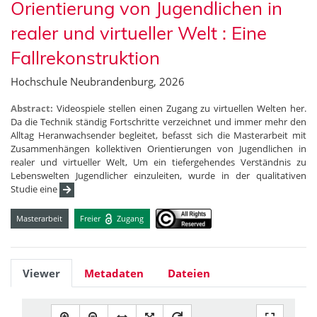
Orientierung von Jugendlichen in
realer und virtueller Welt : Eine
Fallrekonstruktion
Hochschule Neubrandenburg, 2026
Abstract:
Videospiele stellen einen Zugang zu virtuellen Welten her.
Da die Technik ständig Fortschritte verzeichnet und immer mehr den
Alltag Heranwachsender begleitet, befasst sich die Masterarbeit mit
Zusammenhängen kollektiven Orientierungen von Jugendlichen in
realer und virtueller Welt, Um ein tiefergehendes Verständnis zu
Lebenswelten Jugendlicher einzuleiten, wurde in der qualitativen
Studie eine
Masterarbeit
Freier
Zugang
Viewer
Metadaten
Dateien