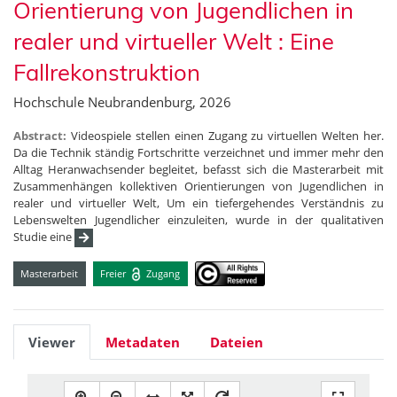
Orientierung von Jugendlichen in
realer und virtueller Welt : Eine
Fallrekonstruktion
Hochschule Neubrandenburg, 2026
Abstract:
Videospiele stellen einen Zugang zu virtuellen Welten her.
Da die Technik ständig Fortschritte verzeichnet und immer mehr den
Alltag Heranwachsender begleitet, befasst sich die Masterarbeit mit
Zusammenhängen kollektiven Orientierungen von Jugendlichen in
realer und virtueller Welt, Um ein tiefergehendes Verständnis zu
Lebenswelten Jugendlicher einzuleiten, wurde in der qualitativen
Studie eine
Masterarbeit
Freier
Zugang
Viewer
Metadaten
Dateien