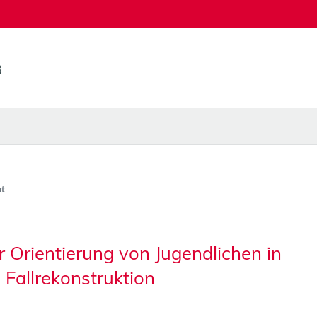
t
Orientierung von Jugendlichen in
e Fallrekonstruktion