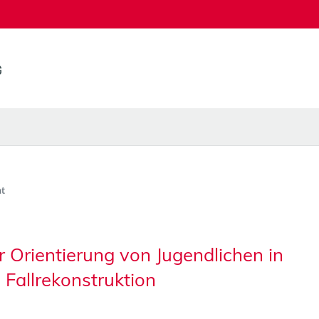
t
Orientierung von Jugendlichen in
e Fallrekonstruktion