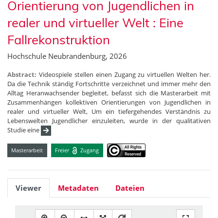
Orientierung von Jugendlichen in
realer und virtueller Welt : Eine
Fallrekonstruktion
Hochschule Neubrandenburg, 2026
Abstract:
Videospiele stellen einen Zugang zu virtuellen Welten her.
Da die Technik ständig Fortschritte verzeichnet und immer mehr den
Alltag Heranwachsender begleitet, befasst sich die Masterarbeit mit
Zusammenhängen kollektiven Orientierungen von Jugendlichen in
realer und virtueller Welt, Um ein tiefergehendes Verständnis zu
Lebenswelten Jugendlicher einzuleiten, wurde in der qualitativen
Studie eine
Masterarbeit
Freier
Zugang
Viewer
Metadaten
Dateien