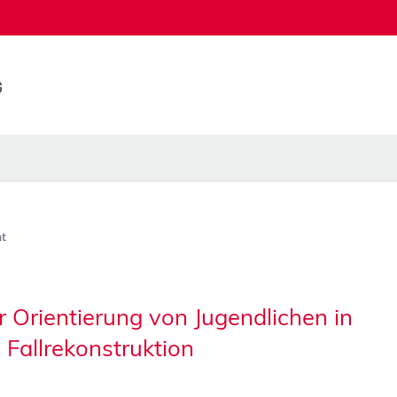
t
Orientierung von Jugendlichen in
e Fallrekonstruktion