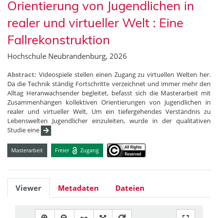
Orientierung von Jugendlichen in
realer und virtueller Welt : Eine
Fallrekonstruktion
Hochschule Neubrandenburg, 2026
Abstract:
Videospiele stellen einen Zugang zu virtuellen Welten her.
Da die Technik ständig Fortschritte verzeichnet und immer mehr den
Alltag Heranwachsender begleitet, befasst sich die Masterarbeit mit
Zusammenhängen kollektiven Orientierungen von Jugendlichen in
realer und virtueller Welt, Um ein tiefergehendes Verständnis zu
Lebenswelten Jugendlicher einzuleiten, wurde in der qualitativen
Studie eine
Masterarbeit
Freier
Zugang
Viewer
Metadaten
Dateien