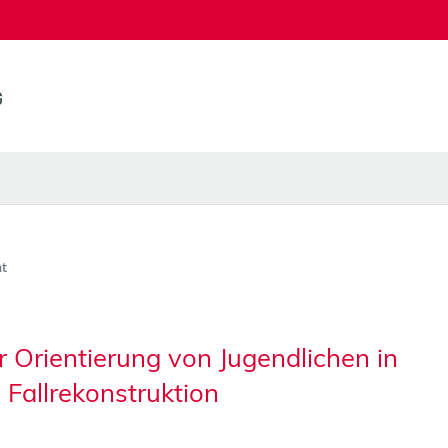
t
Orientierung von Jugendlichen in
e Fallrekonstruktion