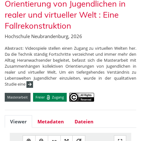
Orientierung von Jugendlichen in
realer und virtueller Welt : Eine
Fallrekonstruktion
Hochschule Neubrandenburg, 2026
Abstract:
Videospiele stellen einen Zugang zu virtuellen Welten her.
Da die Technik ständig Fortschritte verzeichnet und immer mehr den
Alltag Heranwachsender begleitet, befasst sich die Masterarbeit mit
Zusammenhängen kollektiven Orientierungen von Jugendlichen in
realer und virtueller Welt, Um ein tiefergehendes Verständnis zu
Lebenswelten Jugendlicher einzuleiten, wurde in der qualitativen
Studie eine
Masterarbeit
Freier
Zugang
Viewer
Metadaten
Dateien