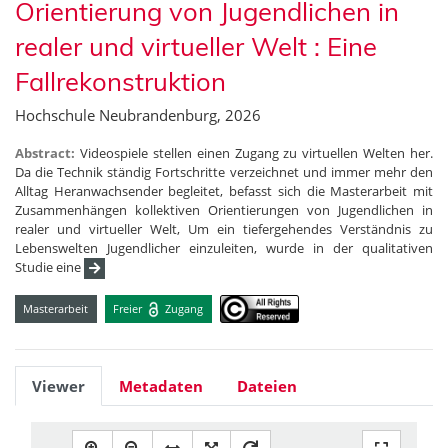
Orientierung von Jugendlichen in
realer und virtueller Welt : Eine
Fallrekonstruktion
Hochschule Neubrandenburg, 2026
Abstract:
Videospiele stellen einen Zugang zu virtuellen Welten her.
Da die Technik ständig Fortschritte verzeichnet und immer mehr den
Alltag Heranwachsender begleitet, befasst sich die Masterarbeit mit
Zusammenhängen kollektiven Orientierungen von Jugendlichen in
realer und virtueller Welt, Um ein tiefergehendes Verständnis zu
Lebenswelten Jugendlicher einzuleiten, wurde in der qualitativen
Studie eine
Masterarbeit
Freier
Zugang
Viewer
Metadaten
Dateien