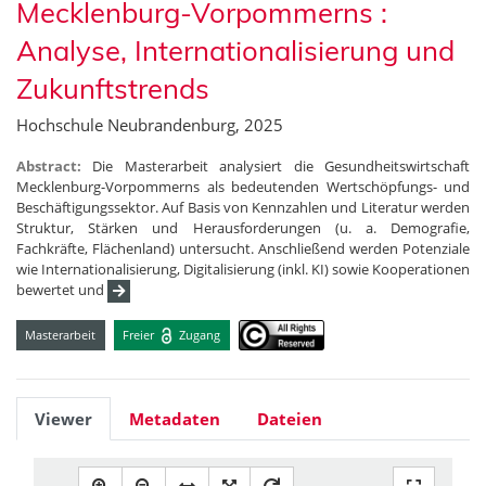
Mecklenburg-Vorpommerns :
Analyse, Internationalisierung und
Zukunftstrends
Hochschule Neubrandenburg, 2025
Abstract:
Die Masterarbeit analysiert die Gesundheitswirtschaft
Mecklenburg-Vorpommerns als bedeutenden Wertschöpfungs- und
Beschäftigungssektor. Auf Basis von Kennzahlen und Literatur werden
Struktur, Stärken und Herausforderungen (u. a. Demografie,
Fachkräfte, Flächenland) untersucht. Anschließend werden Potenziale
wie Internationalisierung, Digitalisierung (inkl. KI) sowie Kooperationen
bewertet und
Masterarbeit
Freier
Zugang
Viewer
Metadaten
Dateien