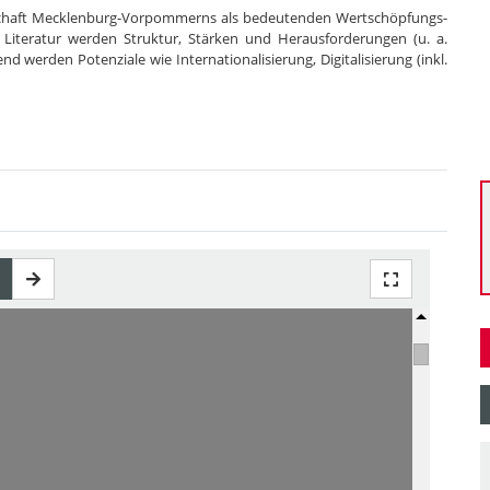
rtschaft Mecklenburg-Vorpommerns als bedeutenden Wertschöpfungs-
Literatur werden Struktur, Stärken und Herausforderungen (u. a.
d werden Potenziale wie Internationalisierung, Digitalisierung (inkl.