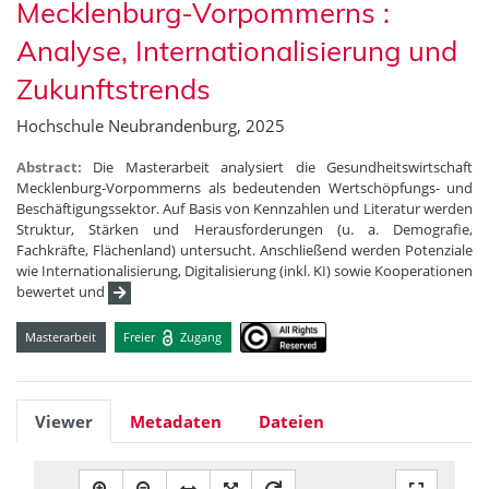
Mecklenburg-Vorpommerns :
Analyse, Internationalisierung und
Zukunftstrends
Hochschule Neubrandenburg, 2025
Abstract:
Die Masterarbeit analysiert die Gesundheitswirtschaft
Mecklenburg-Vorpommerns als bedeutenden Wertschöpfungs- und
Beschäftigungssektor. Auf Basis von Kennzahlen und Literatur werden
Struktur, Stärken und Herausforderungen (u. a. Demografie,
Fachkräfte, Flächenland) untersucht. Anschließend werden Potenziale
wie Internationalisierung, Digitalisierung (inkl. KI) sowie Kooperationen
bewertet und
Masterarbeit
Freier
Zugang
Viewer
Metadaten
Dateien