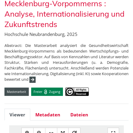
Mecklenburg-Vorpommerns :
Analyse, Internationalisierung und
Zukunftstrends
Hochschule Neubrandenburg, 2025
Abstract:
Die Masterarbeit analysiert die Gesundheitswirtschaft
Mecklenburg-Vorpommerns als bedeutenden Wertschöpfungs- und
Beschäftigungssektor. Auf Basis von Kennzahlen und Literatur werden
Struktur, Stärken und Herausforderungen (u. a. Demografie,
Fachkräfte, Flächenland) untersucht. Anschließend werden Potenziale
wie Internationalisierung, Digitalisierung (inkl. KI) sowie Kooperationen
bewertet und
Masterarbeit
Freier
Zugang
Viewer
Metadaten
Dateien