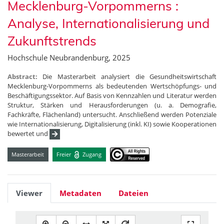
Mecklenburg-Vorpommerns :
Analyse, Internationalisierung und
Zukunftstrends
Hochschule Neubrandenburg, 2025
Abstract:
Die Masterarbeit analysiert die Gesundheitswirtschaft
Mecklenburg-Vorpommerns als bedeutenden Wertschöpfungs- und
Beschäftigungssektor. Auf Basis von Kennzahlen und Literatur werden
Struktur, Stärken und Herausforderungen (u. a. Demografie,
Fachkräfte, Flächenland) untersucht. Anschließend werden Potenziale
wie Internationalisierung, Digitalisierung (inkl. KI) sowie Kooperationen
bewertet und
Masterarbeit
Freier
Zugang
Viewer
Metadaten
Dateien