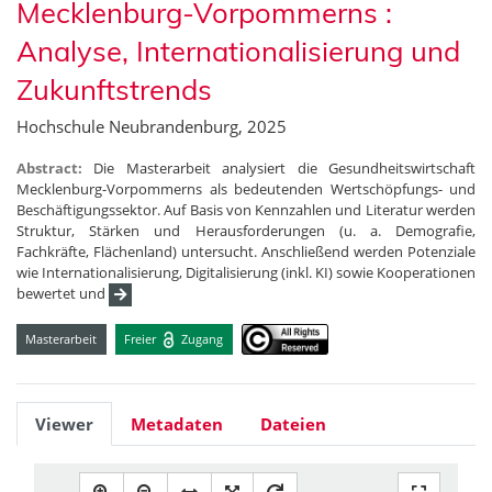
Mecklenburg-Vorpommerns :
Analyse, Internationalisierung und
Zukunftstrends
Hochschule Neubrandenburg, 2025
Abstract:
Die Masterarbeit analysiert die Gesundheitswirtschaft
Mecklenburg-Vorpommerns als bedeutenden Wertschöpfungs- und
Beschäftigungssektor. Auf Basis von Kennzahlen und Literatur werden
Struktur, Stärken und Herausforderungen (u. a. Demografie,
Fachkräfte, Flächenland) untersucht. Anschließend werden Potenziale
wie Internationalisierung, Digitalisierung (inkl. KI) sowie Kooperationen
bewertet und
Masterarbeit
Freier
Zugang
Viewer
Metadaten
Dateien