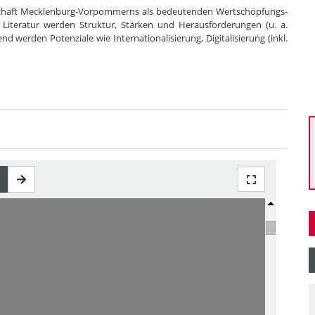
rtschaft Mecklenburg-Vorpommerns als bedeutenden Wertschöpfungs-
Literatur werden Struktur, Stärken und Herausforderungen (u. a.
d werden Potenziale wie Internationalisierung, Digitalisierung (inkl.