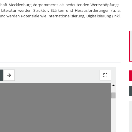
rtschaft Mecklenburg-Vorpommerns als bedeutenden Wertschöpfungs-
Literatur werden Struktur, Stärken und Herausforderungen (u. a.
d werden Potenziale wie Internationalisierung, Digitalisierung (inkl.