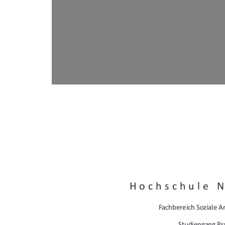
Hochschule 
Fachbereich Soziale Ar
Studiengang Ps