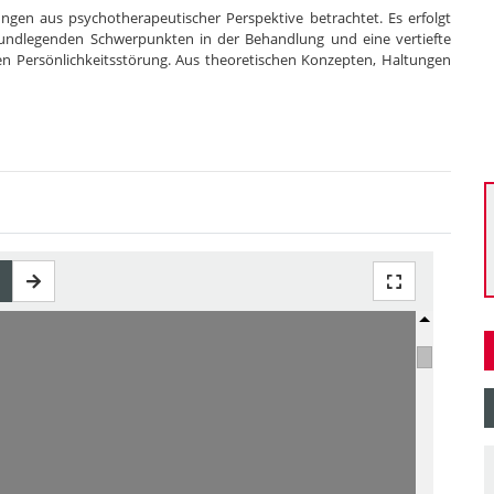
ngen aus psychotherapeutischer Perspektive betrachtet. Es erfolgt
grundlegenden Schwerpunkten in der Behandlung und eine vertiefte
en Persönlichkeitsstörung. Aus theoretischen Konzepten, Haltungen