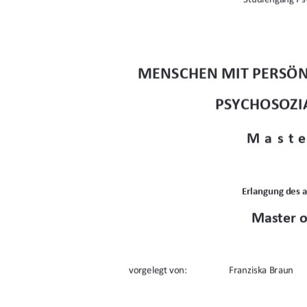
MENSCHEN MIT PERSÖN
PSYCHOSOZI
Maste
Erlangung des 
Master o
vorgelegt von: 
Franziska Braun 