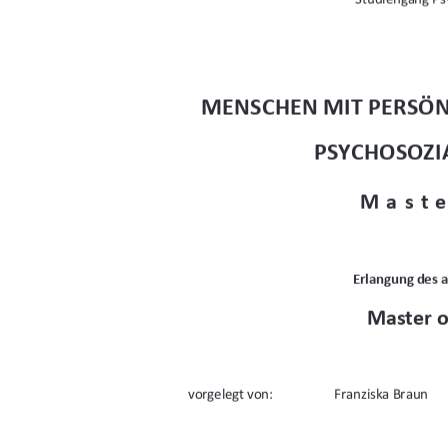
MENSCHEN MIT PERSÖN
PSYCHOSOZI
Maste
Erlangung des 
Master o
vorgelegt von: 
Franziska Braun 