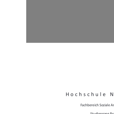
Hochschule 
Fachbereich Soziale Ar
Studiengang Ps