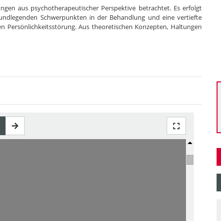
ngen aus psychotherapeutischer Perspektive betrachtet. Es erfolgt
grundlegenden Schwerpunkten in der Behandlung und eine vertiefte
en Persönlichkeitsstörung. Aus theoretischen Konzepten, Haltungen