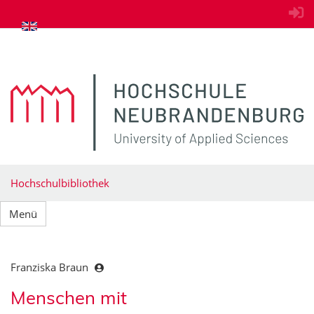
zum Inhalt springen
Hochschulbibliothek
Menü
Franziska Braun
Menschen mit