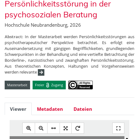
Persönlichkeitsstörung in der
psychosozialen Beratung
Hochschule Neubrandenburg, 2026
Abstract:
In der Masterarbeit werden Persönlichkeitsstörungen aus
psychotherapeutischer Perspektive betrachtet. Es erfolgt eine
Auseinandersetzung mit gängigen Begrifflichkeiten, grundlegenden
Schwerpunkten in der Behandlung und eine vertiefte Betrachtung der
Borderline-, narzisstischen und zwanghaften Persönlichkeitsstörung.
Aus theoretischen Konzepten, Haltungen und Vorgehensweisen
werden relevante
Masterarbeit
Freier
Zugang
Viewer
Metadaten
Dateien