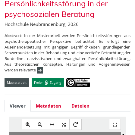
Persönlichkeitsstörung in der
psychosozialen Beratung
Hochschule Neubrandenburg, 2026
Abstract:
In der Masterarbeit werden Persönlichkeitsstörungen aus
psychotherapeutischer Perspektive betrachtet. Es erfolgt eine
Auseinandersetzung mit gängigen Begrifflichkeiten, grundlegenden
Schwerpunkten in der Behandlung und eine vertiefte Betrachtung der
Borderline-, narzisstischen und zwanghaften Persönlichkeitsstörung.
Aus theoretischen Konzepten, Haltungen und Vorgehensweisen
werden relevante
Masterarbeit
Freier
Zugang
Viewer
Metadaten
Dateien