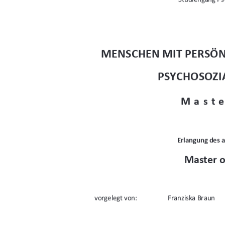
MENSCHEN MIT PERSÖN
PSYCHOSOZI
Maste
Erlangung des 
Master o
vorgelegt von: 
Franziska Braun 