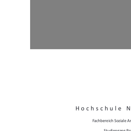
Hochschule 
Fachbereich Soziale Ar
Studiengang Ps