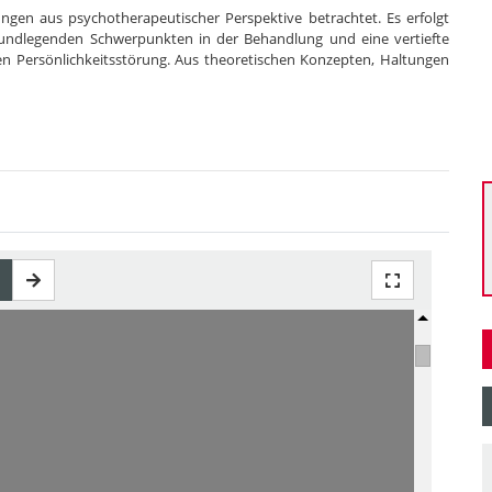
ngen aus psychotherapeutischer Perspektive betrachtet. Es erfolgt
grundlegenden Schwerpunkten in der Behandlung und eine vertiefte
en Persönlichkeitsstörung. Aus theoretischen Konzepten, Haltungen