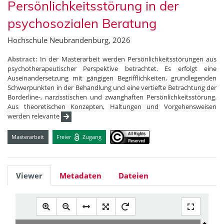
Persönlichkeitsstörung in der
psychosozialen Beratung
Hochschule Neubrandenburg, 2026
Abstract:
In der Masterarbeit werden Persönlichkeitsstörungen aus
psychotherapeutischer Perspektive betrachtet. Es erfolgt eine
Auseinandersetzung mit gängigen Begrifflichkeiten, grundlegenden
Schwerpunkten in der Behandlung und eine vertiefte Betrachtung der
Borderline-, narzisstischen und zwanghaften Persönlichkeitsstörung.
Aus theoretischen Konzepten, Haltungen und Vorgehensweisen
werden relevante
Masterarbeit
Freier
Zugang
Viewer
Metadaten
Dateien