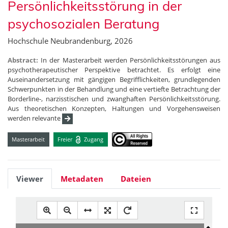
Persönlichkeitsstörung in der
psychosozialen Beratung
Hochschule Neubrandenburg, 2026
Abstract:
In der Masterarbeit werden Persönlichkeitsstörungen aus
psychotherapeutischer Perspektive betrachtet. Es erfolgt eine
Auseinandersetzung mit gängigen Begrifflichkeiten, grundlegenden
Schwerpunkten in der Behandlung und eine vertiefte Betrachtung der
Borderline-, narzisstischen und zwanghaften Persönlichkeitsstörung.
Aus theoretischen Konzepten, Haltungen und Vorgehensweisen
werden relevante
Masterarbeit
Freier
Zugang
Viewer
Metadaten
Dateien