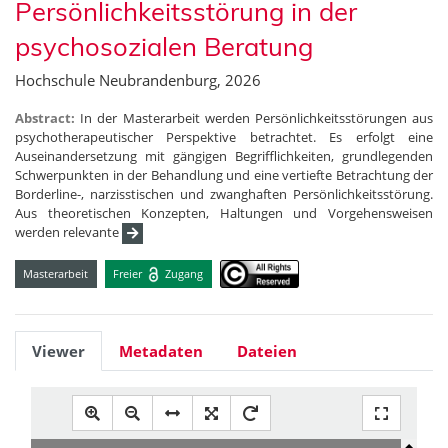
Persönlichkeitsstörung in der
psychosozialen Beratung
Hochschule Neubrandenburg, 2026
Abstract:
In der Masterarbeit werden Persönlichkeitsstörungen aus
psychotherapeutischer Perspektive betrachtet. Es erfolgt eine
Auseinandersetzung mit gängigen Begrifflichkeiten, grundlegenden
Schwerpunkten in der Behandlung und eine vertiefte Betrachtung der
Borderline-, narzisstischen und zwanghaften Persönlichkeitsstörung.
Aus theoretischen Konzepten, Haltungen und Vorgehensweisen
werden relevante
Masterarbeit
Freier
Zugang
Viewer
Metadaten
Dateien