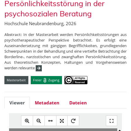
Persönlichkeitsstörung in der
psychosozialen Beratung
Hochschule Neubrandenburg, 2026
Abstract:
In der Masterarbeit werden Persönlichkeitsstörungen aus
psychotherapeutischer Perspektive betrachtet. Es erfolgt eine
Auseinandersetzung mit gängigen Begrifflichkeiten, grundlegenden
Schwerpunkten in der Behandlung und eine vertiefte Betrachtung der
Borderline-, narzisstischen und zwanghaften Persönlichkeitsstörung.
Aus theoretischen Konzepten, Haltungen und Vorgehensweisen
werden relevante
Masterarbeit
Freier
Zugang
Viewer
Metadaten
Dateien