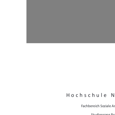
Hochschule 
Fachbereich Soziale Ar
Studiengang Ps