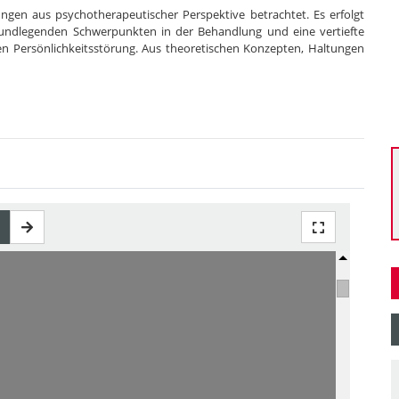
ngen aus psychotherapeutischer Perspektive betrachtet. Es erfolgt
grundlegenden Schwerpunkten in der Behandlung und eine vertiefte
en Persönlichkeitsstörung. Aus theoretischen Konzepten, Haltungen