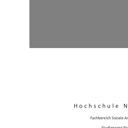
Hochschule 
Fachbereich Soziale Ar
Studiengang Ps