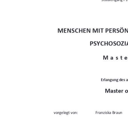
MENSCHEN MIT PERSÖN
PSYCHOSOZI
Maste
Erlangung des 
Master o
vorgelegt von: 
Franziska Braun 