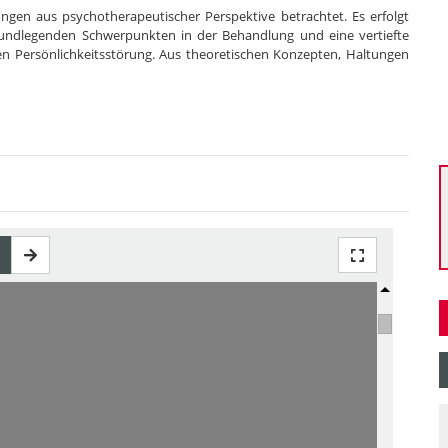
ngen aus psychotherapeutischer Perspektive betrachtet. Es erfolgt
grundlegenden Schwerpunkten in der Behandlung und eine vertiefte
en Persönlichkeitsstörung. Aus theoretischen Konzepten, Haltungen