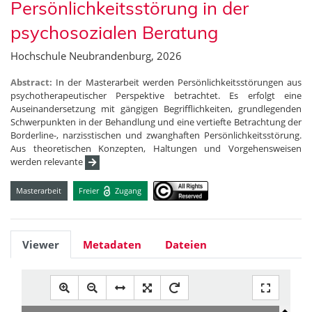
Persönlichkeitsstörung in der
psychosozialen Beratung
Hochschule Neubrandenburg, 2026
Abstract:
In der Masterarbeit werden Persönlichkeitsstörungen aus
psychotherapeutischer Perspektive betrachtet. Es erfolgt eine
Auseinandersetzung mit gängigen Begrifflichkeiten, grundlegenden
Schwerpunkten in der Behandlung und eine vertiefte Betrachtung der
Borderline-, narzisstischen und zwanghaften Persönlichkeitsstörung.
Aus theoretischen Konzepten, Haltungen und Vorgehensweisen
werden relevante
Masterarbeit
Freier
Zugang
Viewer
Metadaten
Dateien