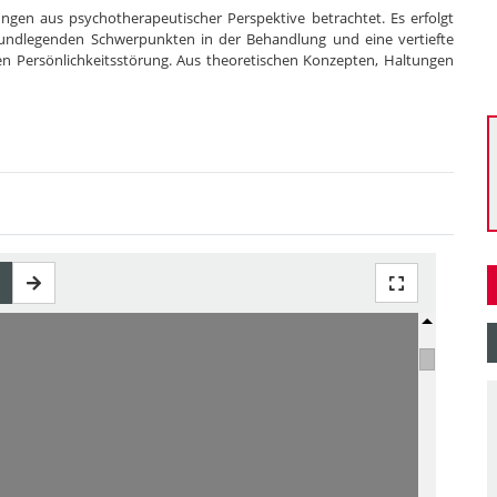
ngen aus psychotherapeutischer Perspektive betrachtet. Es erfolgt
grundlegenden Schwerpunkten in der Behandlung und eine vertiefte
en Persönlichkeitsstörung. Aus theoretischen Konzepten, Haltungen