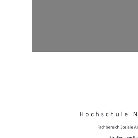
Hochschule 
Fachbereich Soziale Ar
Studiengang Ps