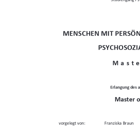
MENSCHEN MIT PERSÖN
PSYCHOSOZI
Maste
Erlangung des 
Master o
vorgelegt von: 
Franziska Braun 