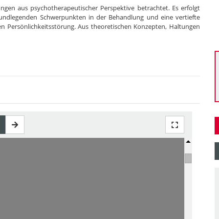
ngen aus psychotherapeutischer Perspektive betrachtet. Es erfolgt
grundlegenden Schwerpunkten in der Behandlung und eine vertiefte
en Persönlichkeitsstörung. Aus theoretischen Konzepten, Haltungen