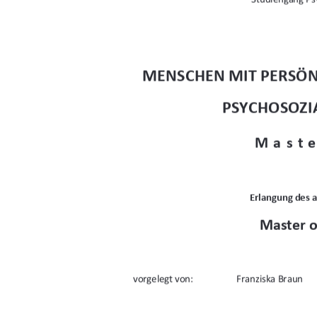
MENSCHEN MIT PERSÖN
PSYCHOSOZI
Maste
Erlangung des 
Master o
vorgelegt von: 
Franziska Braun 