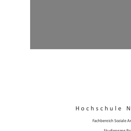
Hochschule 
Fachbereich Soziale Ar
Studiengang Ps