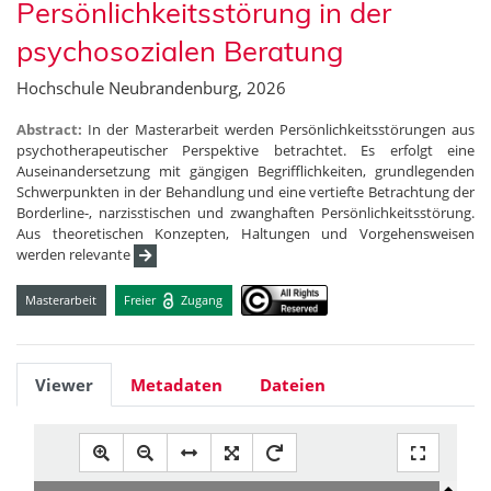
Persönlichkeitsstörung in der
psychosozialen Beratung
Hochschule Neubrandenburg, 2026
Abstract:
In der Masterarbeit werden Persönlichkeitsstörungen aus
psychotherapeutischer Perspektive betrachtet. Es erfolgt eine
Auseinandersetzung mit gängigen Begrifflichkeiten, grundlegenden
Schwerpunkten in der Behandlung und eine vertiefte Betrachtung der
Borderline-, narzisstischen und zwanghaften Persönlichkeitsstörung.
Aus theoretischen Konzepten, Haltungen und Vorgehensweisen
werden relevante
Masterarbeit
Freier
Zugang
Viewer
Metadaten
Dateien