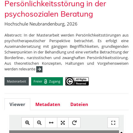
Persönlichkeitsstörung in der
psychosozialen Beratung
Hochschule Neubrandenburg, 2026
Abstract:
In der Masterarbeit werden Persönlichkeitsstörungen aus
psychotherapeutischer Perspektive betrachtet. Es erfolgt eine
Auseinandersetzung mit gängigen Begrifflichkeiten, grundlegenden
Schwerpunkten in der Behandlung und eine vertiefte Betrachtung der
Borderline-, narzisstischen und zwanghaften Persönlichkeitsstörung.
Aus theoretischen Konzepten, Haltungen und Vorgehensweisen
werden relevante
Masterarbeit
Freier
Zugang
Viewer
Metadaten
Dateien