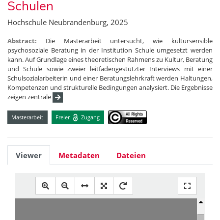
Schulen
Hochschule Neubrandenburg, 2025
Abstract:
Die Masterarbeit untersucht, wie kultursensible
psychosoziale Beratung in der Institution Schule umgesetzt werden
kann. Auf Grundlage eines theoretischen Rahmens zu Kultur, Beratung
und Schule sowie zweier leitfadengestützter Interviews mit einer
Schulsozialarbeiterin und einer Beratungslehrkraft werden Haltungen,
Kompetenzen und strukturelle Bedingungen analysiert. Die Ergebnisse
zeigen zentrale
Masterarbeit
Freier
Zugang
Viewer
Metadaten
Dateien