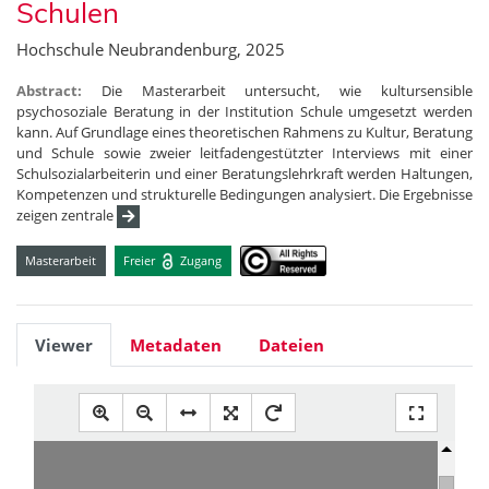
Schulen
Hochschule Neubrandenburg, 2025
Abstract:
Die Masterarbeit untersucht, wie kultursensible
psychosoziale Beratung in der Institution Schule umgesetzt werden
kann. Auf Grundlage eines theoretischen Rahmens zu Kultur, Beratung
und Schule sowie zweier leitfadengestützter Interviews mit einer
Schulsozialarbeiterin und einer Beratungslehrkraft werden Haltungen,
Kompetenzen und strukturelle Bedingungen analysiert. Die Ergebnisse
zeigen zentrale
Masterarbeit
Freier
Zugang
Viewer
Metadaten
Dateien