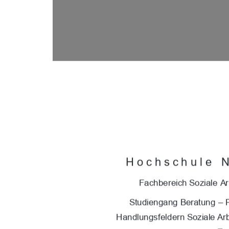
Hochschule 
Fachbereich Soziale Ar
Studiengang Beratung – 
Handlungsfeldern Soziale Arb