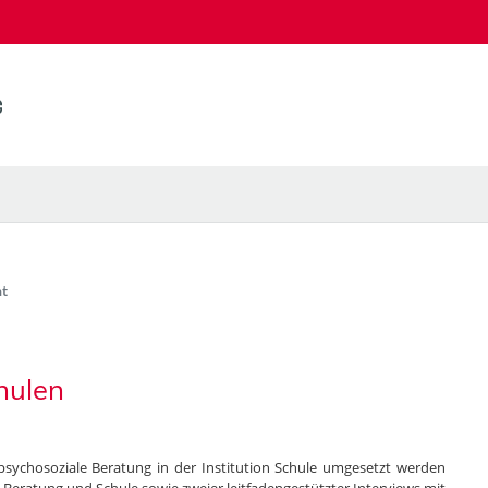
t
hulen
 psychosoziale Beratung in der Institution Schule umgesetzt werden