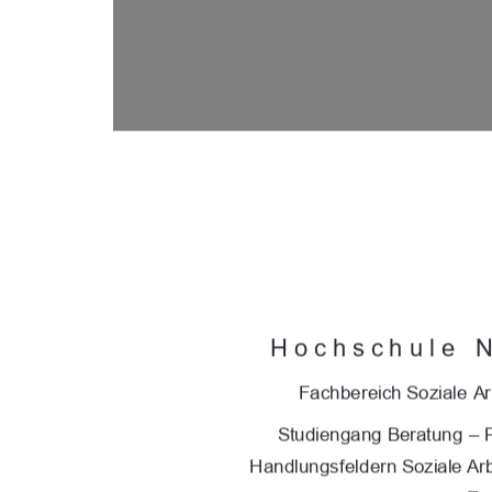
Hochschule 
Fachbereich Soziale Ar
Studiengang Beratung – 
Handlungsfeldern Soziale Arb