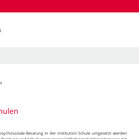
t
hulen
 psychosoziale Beratung in der Institution Schule umgesetzt werden